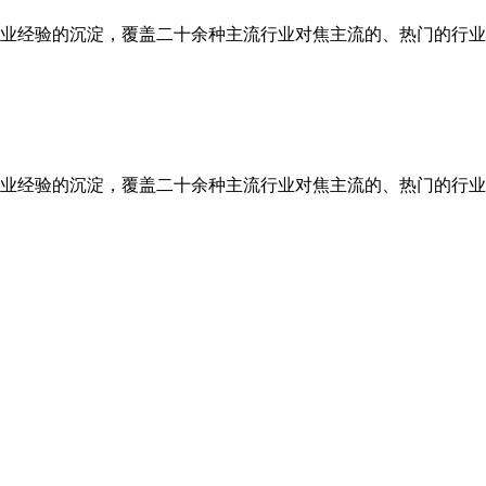
业经验的沉淀，覆盖二十余种主流行业对焦主流的、热门的行业
业经验的沉淀，覆盖二十余种主流行业对焦主流的、热门的行业