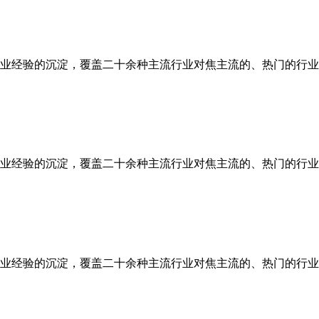
业经验的沉淀，覆盖二十余种主流行业对焦主流的、热门的行业
业经验的沉淀，覆盖二十余种主流行业对焦主流的、热门的行业
业经验的沉淀，覆盖二十余种主流行业对焦主流的、热门的行业