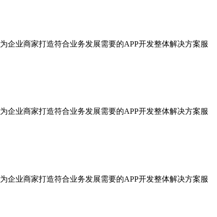
为企业商家打造符合业务发展需要的APP开发整体解决方案服
为企业商家打造符合业务发展需要的APP开发整体解决方案服
为企业商家打造符合业务发展需要的APP开发整体解决方案服