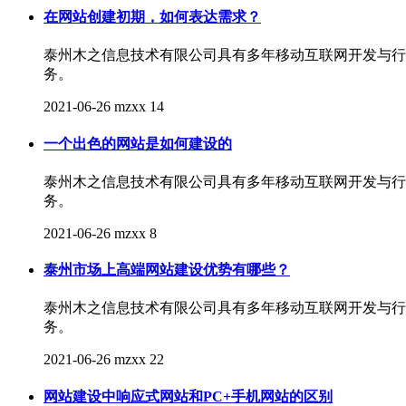
在网站创建初期，如何表达需求？
泰州木之信息技术有限公司具有多年移动互联网开发与行
务。
2021-06-26
mzxx
14
一个出色的网站是如何建设的
泰州木之信息技术有限公司具有多年移动互联网开发与行
务。
2021-06-26
mzxx
8
泰州市场上高端网站建设优势有哪些？
泰州木之信息技术有限公司具有多年移动互联网开发与行
务。
2021-06-26
mzxx
22
网站建设中响应式网站和PC+手机网站的区别