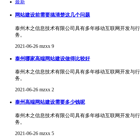
最新
网站建设前需要搞清楚这几个问题
泰州木之信息技术有限公司具有多年移动互联网开发与行
务。
2021-06-26
mzxx
9
泰州哪家高端网站建设做得比较好
泰州木之信息技术有限公司具有多年移动互联网开发与行
务。
2021-06-26
mzxx
2
泰州高端网站建设需要多少钱呢
泰州木之信息技术有限公司具有多年移动互联网开发与行
务。
2021-06-26
mzxx
5