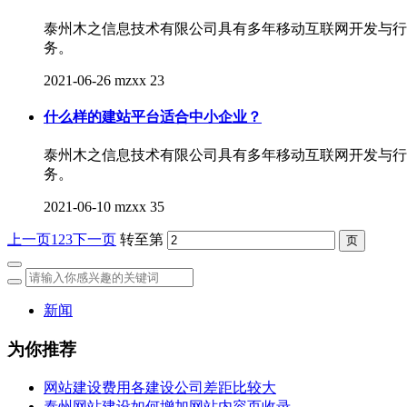
泰州木之信息技术有限公司具有多年移动互联网开发与行
务。
2021-06-26
mzxx
23
什么样的建站平台适合中小企业？
泰州木之信息技术有限公司具有多年移动互联网开发与行
务。
2021-06-10
mzxx
35
上一页
1
2
3
下一页
转至第
新闻
为你推荐
网站建设费用各建设公司差距比较大
泰州网站建设如何增加网站内容页收录