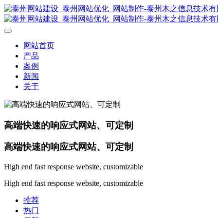
网站首页
产品
案例
新闻
关于
高端快速的响应式网站、可定制
高端快速的响应式网站、可定制
High end fast response website, customizable
High end fast response website, customizable
推荐
热门