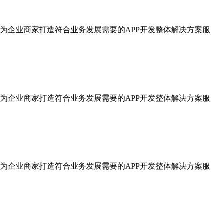
为企业商家打造符合业务发展需要的APP开发整体解决方案服
为企业商家打造符合业务发展需要的APP开发整体解决方案服
为企业商家打造符合业务发展需要的APP开发整体解决方案服