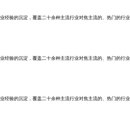
业经验的沉淀，覆盖二十余种主流行业对焦主流的、热门的行业
业经验的沉淀，覆盖二十余种主流行业对焦主流的、热门的行业
业经验的沉淀，覆盖二十余种主流行业对焦主流的、热门的行业