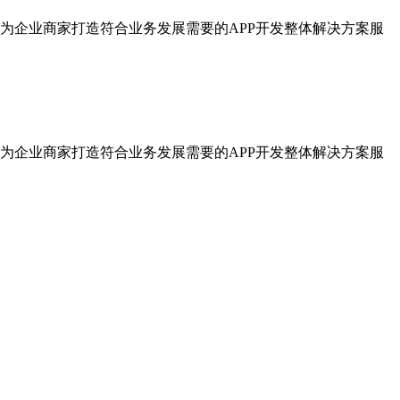
为企业商家打造符合业务发展需要的APP开发整体解决方案服
为企业商家打造符合业务发展需要的APP开发整体解决方案服