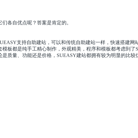
它们各自优点呢？答案是肯定的。
。SUEASY支持自助建站，可以和传统自助建站一样，快速搭
一套模板都是纯手工精心制作，外观精美，程序和模板都考虑到了S
无论是质量、功能还是价格，SUEASY建站都拥有较为明显的比