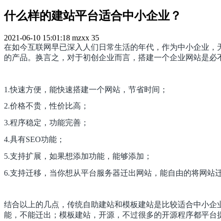
什么样的建站平台适合中小企业？
2021-06-10 15:01:18
mzxx
35
在如今互联网早已深入人们日常生活的年代，作为中小企业，
的产品。换言之，对于初创企业而言，搭建一个企业网站是必
1.快速方便，能快速搭建一个网站，节省时间；
2.价格不贵，性价比高；
3.程序稳定，功能完善；
4.具有SEO功能；
5.支持扩展，如果想添加功能，能够添加；
6.支持迁移，当你想从平台服务器迁出网站，能自由的将网站
结合以上的几点，传统自助建站和模板建站是比较适合中小企
能，不能迁出；模板建站，开源，不过很多的开源程序都平台