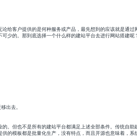
无论给客户提供的是何种服务或产品，最先想到的应该就是通过
不可少的。那到底选择一个什么样的建站平台去进行网站搭建呢
迁移出去。
业的。但也不是所有的建站平台都满足上述全部条件。传统自助
提供的模板都是批量化生产，没有特点，而且开源也意味着，系