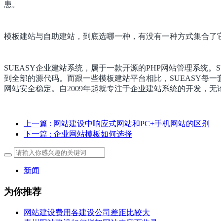
患。
模板建站与自助建站，到底选哪一种，有没有一种方式集合了
SUEASY企业建站系统，属于一款开源的PHP网站管理系统
到全部的源代码。而跟一些模板建站平台相比，SUEASY每
网站安全稳定。自2009年起就专注于企业建站系统的开发，
上一篇
: 网站建设中响应式网站和PC+手机网站的区别
下一篇
: 企业网站模板如何选择
新闻
为你推荐
网站建设费用各建设公司差距比较大