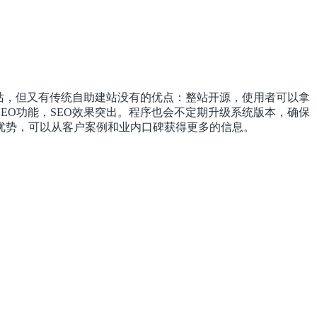
建网站，但又有传统自助建站没有的优点：整站开源，使用者可以拿
EO功能，SEO效果突出。程序也会不定期升级系统版本，确保
较优势，可以从客户案例和业内口碑获得更多的信息。