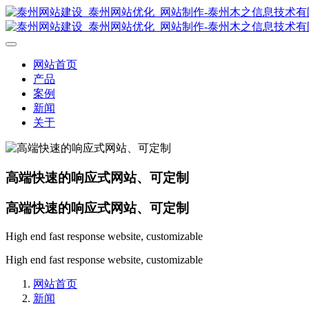
网站首页
产品
案例
新闻
关于
高端快速的响应式网站、可定制
高端快速的响应式网站、可定制
High end fast response website, customizable
High end fast response website, customizable
网站首页
新闻