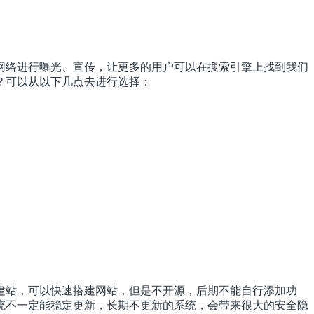
网络进行曝光、宣传，让更多的用户可以在搜索引擎上找到我们
？可以从以下几点去进行选择：
建站，可以快速搭建网站，但是不开源，后期不能自行添加功
统不一定能稳定更新，长期不更新的系统，会带来很大的安全隐