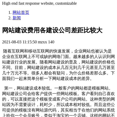
High end fast response website, customizable
网站首页
新闻
网站建设费用各建设公司差距比较大
2021-08-03 11:15:50
mzxx
140
随着互联网和移动互联网的快速发展，企业网站也被认为是
企业在互联网上不可或缺的网络门面。越来越多的人认识到网
站建设行业的发展。随着网站建设的普及，网站建设的价格也
不同。目前，网站建设的成本从几百元到几千元甚至几万甚至
几十万元不等。很多人都会有疑问，为什么价格差那么多。下
面我们一起来简单分析一下网站建设成本的差异。
第一，网站建设成本较低。一般客户的网站都是模板网站。
网站建设公司会给客户提供一些网站模板。客户看到自己喜欢
的，可以直接把这个模板变成客户公司的网站。这种类型的网
站因为不需要设计，耗时少，所以成本相对较低。而且这些公
司提供的模板没有网站源代码，其实相当于在他们的网站系统
上给你一个会员账号，类似于淘宝的一个店铺。这样的网站不