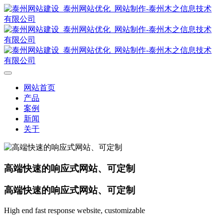
网站首页
产品
案例
新闻
关于
高端快速的响应式网站、可定制
高端快速的响应式网站、可定制
High end fast response website, customizable