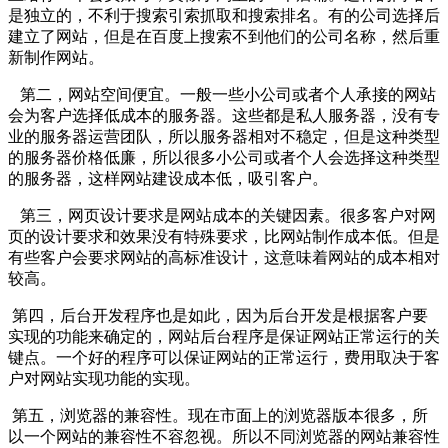
是独立的，不利于搜索引索抓取和搜索排名。有的公司选择后
建立了网站，但是在百度上搜索不到他们的公司名称，然后重
新制作网站。
第二，网站空间便宜。一般一些小公司或者个人承接的网站
会为客户选择低成本的服务器。这些都是私人服务器，没有专
业的服务器运营团队，所以服务器相对不稳定，但是这种类型
的服务器价格低廉，所以很多小公司或者个人会选择这种类型
的服务器，这样网站建设成本低，吸引客户。
第三，网页设计要求是网站成本的关键因素。很多客户对网
页的设计要求和效果没有特殊要求，比网站制作成本低。但是
有些客户会要求网站的高标准设计，这意味着网站的成本相对
较高。
第四，后台开发程序也是如此，因为后台开发是根据客户要
实现的功能来确定的，网站后台程序是保证网站正常运行的关
键点。一个好的程序可以保证网站的正常运行，费用取决于客
户对网站实现功能的实现。
第五，浏览器的兼容性。现在市面上的浏览器版本很多，所
以一个网站的兼容性不容忽视。所以不同浏览器的网站兼容性