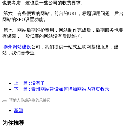
也要考虑，这也是一些公司的收费要求。
第六，有些便宜的网站，前台的URL，标题调用问题，后台
网站的SEO设置功能。
第七，网站后期维护费用，网站制作完成后，后期服务也要
有保障，一般低廉的网站没有后期维护。
泰州网站建设
公司，我们提供一站式互联网基础服务，建
站，我们更专业。
上一篇
: 没有了
下一篇
: 泰州网站建设如何增加网站内容页收录
新闻
为你推荐