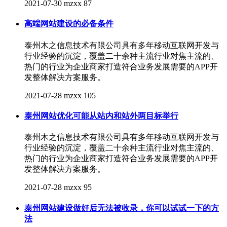
2021-07-30
mzxx
87
高端网站建设的必备条件
泰州木之信息技术有限公司具有多年移动互联网开发与
行业经验的沉淀，覆盖二十余种主流行业对焦主流的、
热门的行业为企业商家打造符合业务发展需要的APP开
发整体解决方案服务。
2021-07-28
mzxx
105
泰州网站优化可能从站内和站外两目标举行
泰州木之信息技术有限公司具有多年移动互联网开发与
行业经验的沉淀，覆盖二十余种主流行业对焦主流的、
热门的行业为企业商家打造符合业务发展需要的APP开
发整体解决方案服务。
2021-07-28
mzxx
95
泰州网站建设做好后无法被收录，你可以试试一下的方
法