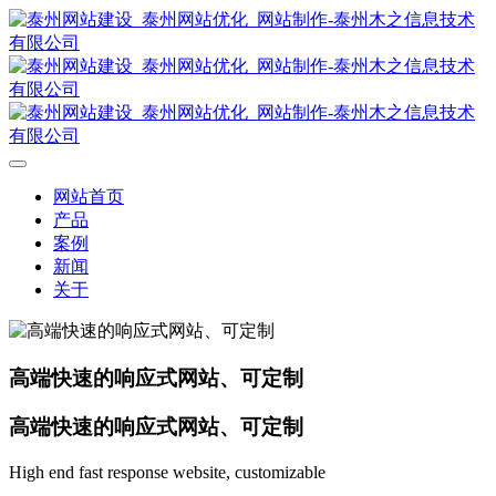
网站首页
产品
案例
新闻
关于
高端快速的响应式网站、可定制
高端快速的响应式网站、可定制
High end fast response website, customizable