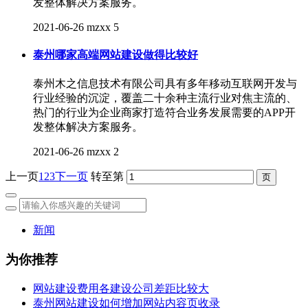
发整体解决方案服务。
2021-06-26
mzxx
5
泰州哪家高端网站建设做得比较好
泰州木之信息技术有限公司具有多年移动互联网开发与
行业经验的沉淀，覆盖二十余种主流行业对焦主流的、
热门的行业为企业商家打造符合业务发展需要的APP开
发整体解决方案服务。
2021-06-26
mzxx
2
上一页
1
2
3
下一页
转至第
新闻
为你推荐
网站建设费用各建设公司差距比较大
泰州网站建设如何增加网站内容页收录