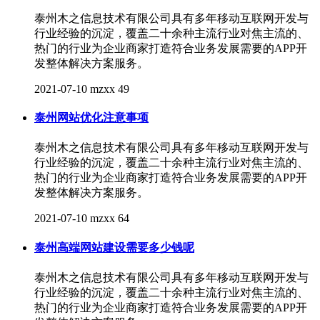
泰州木之信息技术有限公司具有多年移动互联网开发与
行业经验的沉淀，覆盖二十余种主流行业对焦主流的、
热门的行业为企业商家打造符合业务发展需要的APP开
发整体解决方案服务。
2021-07-10
mzxx
49
泰州网站优化注意事项
泰州木之信息技术有限公司具有多年移动互联网开发与
行业经验的沉淀，覆盖二十余种主流行业对焦主流的、
热门的行业为企业商家打造符合业务发展需要的APP开
发整体解决方案服务。
2021-07-10
mzxx
64
泰州高端网站建设需要多少钱呢
泰州木之信息技术有限公司具有多年移动互联网开发与
行业经验的沉淀，覆盖二十余种主流行业对焦主流的、
热门的行业为企业商家打造符合业务发展需要的APP开