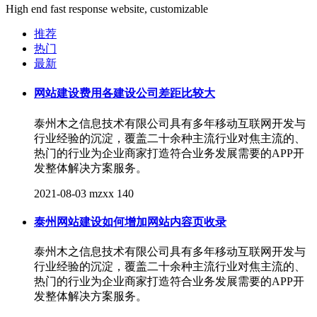
High end fast response website, customizable
推荐
热门
最新
网站建设费用各建设公司差距比较大
泰州木之信息技术有限公司具有多年移动互联网开发与
行业经验的沉淀，覆盖二十余种主流行业对焦主流的、
热门的行业为企业商家打造符合业务发展需要的APP开
发整体解决方案服务。
2021-08-03
mzxx
140
泰州网站建设如何增加网站内容页收录
泰州木之信息技术有限公司具有多年移动互联网开发与
行业经验的沉淀，覆盖二十余种主流行业对焦主流的、
热门的行业为企业商家打造符合业务发展需要的APP开
发整体解决方案服务。