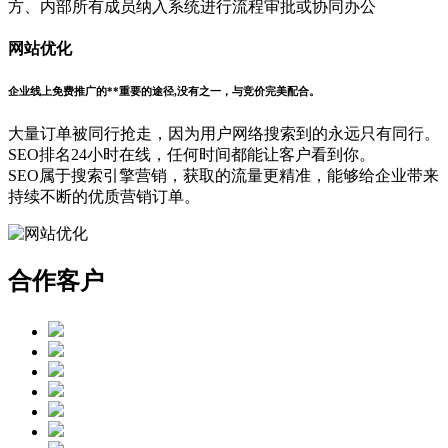
方、内部所有成员纳入系统进行流程审批或协同办公
网站优化
企业线上免费推广的**重要的途径,没有之一，与竞价完美配合。
大量订单被同行抢走，因为用户网络搜索到的永远只有同行。
SEO排名24小时在线，任何时间都能让客户看到你。
SEO属于搜索引擎营销，获取的流量更精准，能够给企业带来
持续不断的优质营销订单。
合作客户