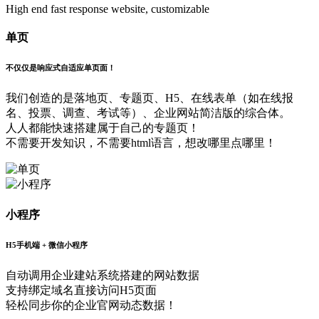
High end fast response website, customizable
单页
不仅仅是响应式自适应单页面！
我们创造的是落地页、专题页、H5、在线表单（如在线报
名、投票、调查、考试等）、企业网站简洁版的综合体。
人人都能快速搭建属于自己的专题页！
不需要开发知识，不需要html语言，想改哪里点哪里！
小程序
H5手机端 + 微信小程序
自动调用企业建站系统搭建的网站数据
支持绑定域名直接访问H5页面
轻松同步你的企业官网动态数据！