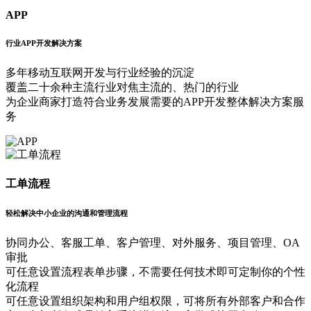
APP
行业APP开发解决方案
多年移动互联网开发与行业经验的沉淀
覆盖二十余种主流行业对焦主流的、热门的行业
为企业商家打造符合业务发展需要的APP开发整体解决方案服
务
工单流程
轻松解决中小企业的沟通和管理流程
协同办公、客服工单、客户管理、对外服务、项目管理、OA
审批
可任意设置流程表单步骤，不需要任何技术即可定制你的个性
化流程
可任意设置组织架构和用户组权限，可将所有外部客户和合作