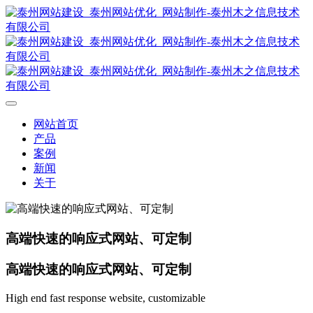
网站首页
产品
案例
新闻
关于
高端快速的响应式网站、可定制
高端快速的响应式网站、可定制
High end fast response website, customizable